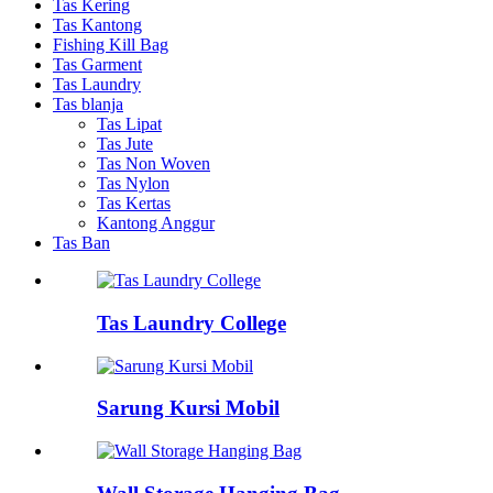
Tas Kering
Tas Kantong
Fishing Kill Bag
Tas Garment
Tas Laundry
Tas blanja
Tas Lipat
Tas Jute
Tas Non Woven
Tas Nylon
Tas Kertas
Kantong Anggur
Tas Ban
Tas Laundry College
Sarung Kursi Mobil